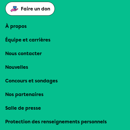
Faire un don
À propos
Équipe et carrières
Nous contacter
Nouvelles
Concours et sondages
Nos partenaires
Salle de presse
Protection des renseignements personnels