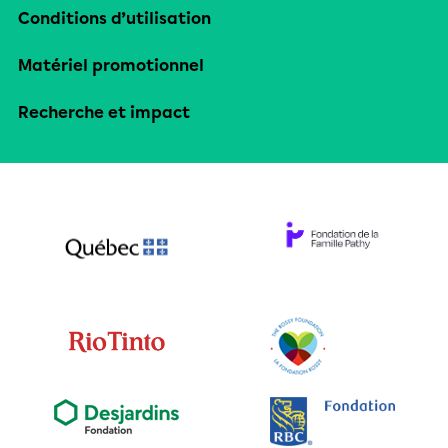
Conditions d’utilisation
Matériel promotionnel
Recherche et impact