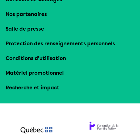
Nos partenaires
Salle de presse
Protection des renseignements personnels
Conditions d’utilisation
Matériel promotionnel
Recherche et impact