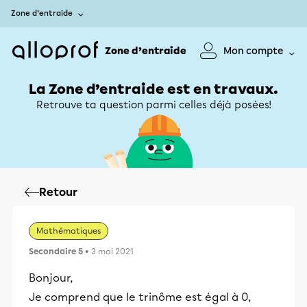
Zone d’entraide
Zone d’entraide
Mon compte
La Zone d’entraide est en travaux.
Retrouve ta question parmi celles déjà posées!
Retour
Mathématiques
Secondaire 5
• 3 mai 2021
Bonjour,
Je comprend que le trinôme est égal à 0,