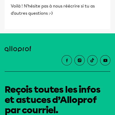
Voilà ! N'hésite pas à nous réécrire si tu as
d'autres questions :-)
Reçois toutes les infos
et astuces d’Alloprof
par courriel.