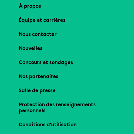
À propos
Équipe et carrières
Nous contacter
Nouvelles
Concours et sondages
Nos partenaires
Salle de presse
Protection des renseignements
personnels
Conditions d’utilisation