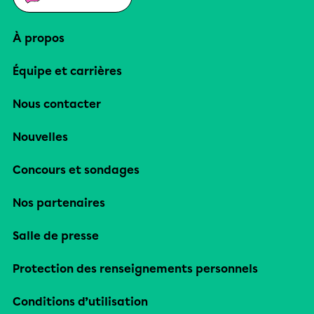
À propos
Équipe et carrières
Nous contacter
Nouvelles
Concours et sondages
Nos partenaires
Salle de presse
Protection des renseignements personnels
Conditions d’utilisation