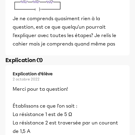
Je ne comprends quasiment rien à la
question, est ce que quelqu'un pourrait
l'expliquer avec toutes les étapes? Je relis le
cahier mais je comprends quand même pas
Explication (1)
Explication d’élève
2 octobre 2022
Merci pour ta question!
Établissons ce que l'on sait :
La résistance 1 est de 5 Ω
La résistance 2 est traversée par un courant
de 1,5 A