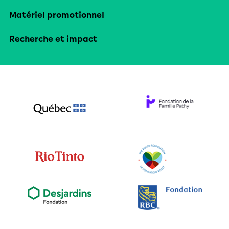
Matériel promotionnel
Recherche et impact