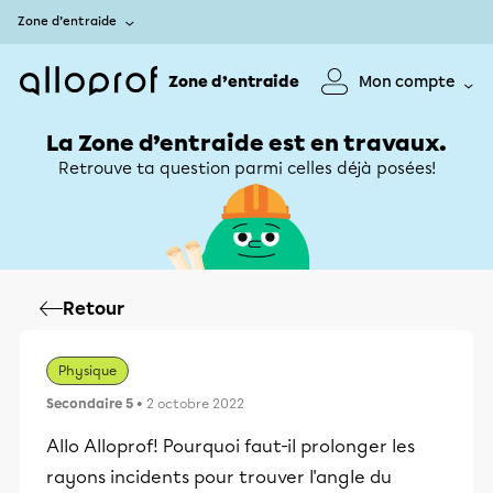
Zone d’entraide
Zone d’entraide
Mon compte
La Zone d’entraide est en travaux.
Retrouve ta question parmi celles déjà posées!
Retour
Physique
Secondaire 5
• 2 octobre 2022
Allo Alloprof! Pourquoi faut-il prolonger les
rayons incidents pour trouver l'angle du