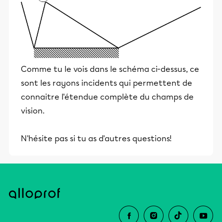
Comme tu le vois dans le schéma ci-dessus, ce
sont les rayons incidents qui permettent de
connaitre l'étendue complète du champs de
vision.
N'hésite pas si tu as d'autres questions!