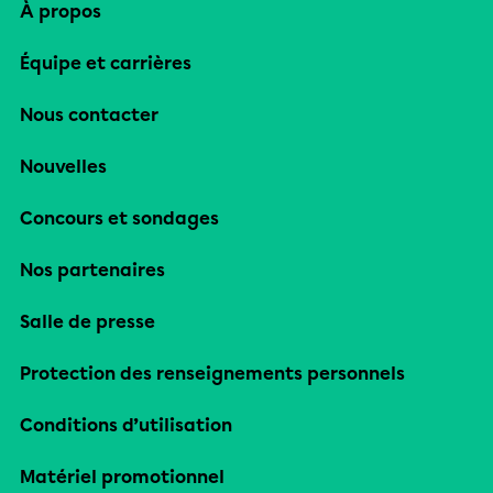
À propos
Équipe et carrières
Nous contacter
Nouvelles
Concours et sondages
Nos partenaires
Salle de presse
Protection des renseignements personnels
Conditions d’utilisation
Matériel promotionnel