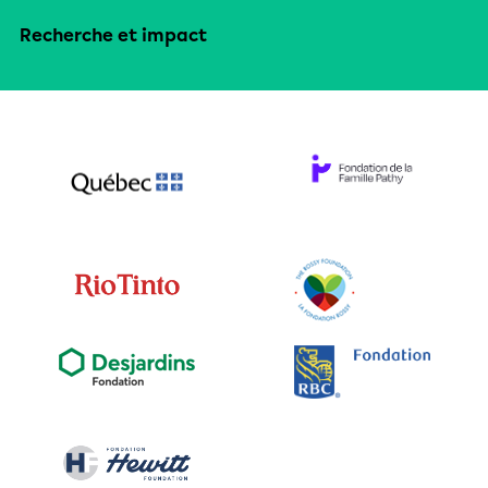
Recherche et impact