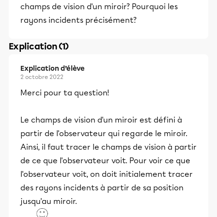
champs de vision d'un miroir? Pourquoi les
rayons incidents précisément?
Explication (1)
Explication d’élève
2 octobre 2022
Merci pour ta question!
Le champs de vision d'un miroir est défini à
partir de l'observateur qui regarde le miroir.
Ainsi, il faut tracer le champs de vision à partir
de ce que l'observateur voit. Pour voir ce que
l'observateur voit, on doit initialement tracer
des rayons incidents à partir de sa position
jusqu'au miroir.