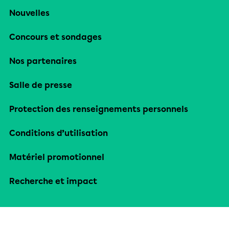
Nouvelles
Concours et sondages
Nos partenaires
Salle de presse
Protection des renseignements personnels
Conditions d’utilisation
Matériel promotionnel
Recherche et impact