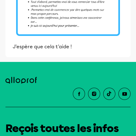
J'espère que cela t'aide !
Reçois toutes les infos