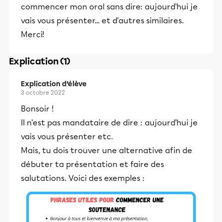
commencer mon oral sans dire: aujourd'hui je
vais vous présenter... et d'autres similaires.
Merci!
Explication (1)
Explication d’élève
3 octobre 2022
Bonsoir !
Il n'est pas mandataire de dire : aujourd'hui je
vais vous présenter etc.
Mais, tu dois trouver une alternative afin de
débuter ta présentation et faire des
salutations. Voici des exemples :