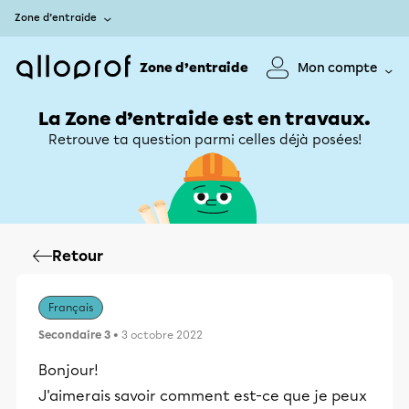
Zone d’entraide
Zone d’entraide
Mon compte
La Zone d’entraide est en travaux.
Retrouve ta question parmi celles déjà posées!
Retour
Français
Secondaire 3
• 3 octobre 2022
Bonjour!
J'aimerais savoir comment est-ce que je peux