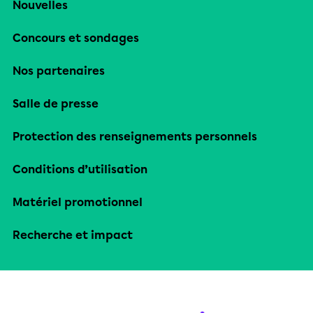
Nouvelles
Concours et sondages
Nos partenaires
Salle de presse
Protection des renseignements personnels
Conditions d’utilisation
Matériel promotionnel
Recherche et impact