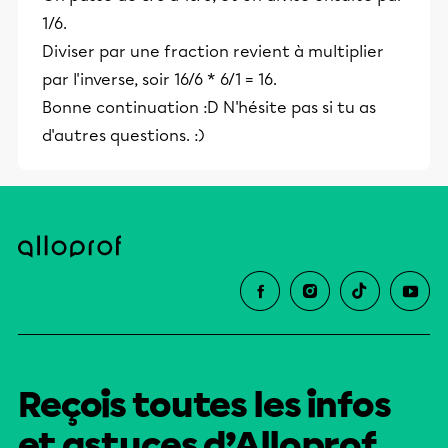
1/6.
Diviser par une fraction revient à multiplier
par l'inverse, soir 16/6 * 6/1 = 16.
Bonne continuation :D N'hésite pas si tu as
d'autres questions. :)
Reçois toutes les infos
et astuces d’Alloprof