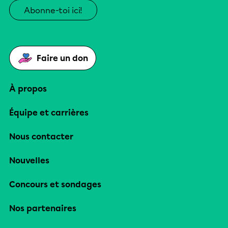
Abonne-toi ici!
Faire un don
À propos
Équipe et carrières
Nous contacter
Nouvelles
Concours et sondages
Nos partenaires