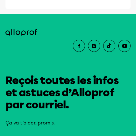
Reçois toutes les infos
et astuces d’Alloprof
par courriel.
Ça va t’aider, promis!