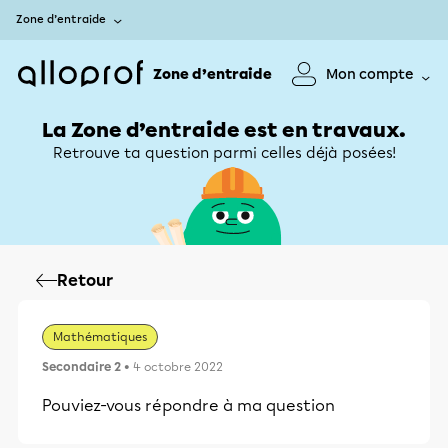
Zone d’entraide
Zone d’entraide
Mon compte
La Zone d’entraide est en travaux.
Retrouve ta question parmi celles déjà posées!
Retour
Mathématiques
Secondaire 2
• 4 octobre 2022
Pouviez-vous répondre à ma question