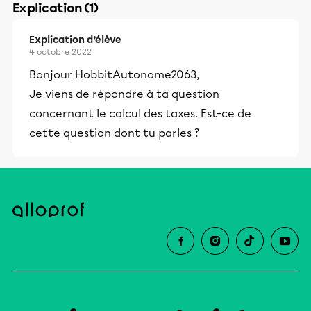
Explication (1)
Explication d’élève
4 octobre 2022
Bonjour HobbitAutonome2063,
Je viens de répondre à ta question
concernant le calcul des taxes. Est-ce de
cette question dont tu parles ?