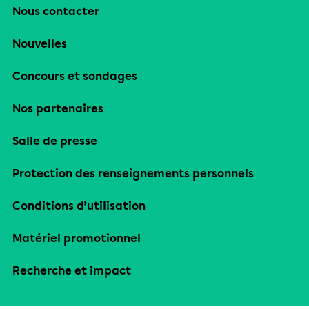
Nous contacter
Nouvelles
Concours et sondages
Nos partenaires
Salle de presse
Protection des renseignements personnels
Conditions d’utilisation
Matériel promotionnel
Recherche et impact