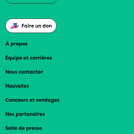
Faire un don
À propos
Équipe et carrières
Nous contacter
Nouvelles
Concours et sondages
Nos partenaires
Salle de presse