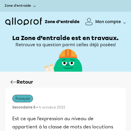
Zone d’entraide
Zone d’entraide
Mon compte
La Zone d’entraide est en travaux.
Retrouve ta question parmi celles déjà posées!
Retour
Français
Secondaire 5
• 4 octobre 2022
Est ce que l'expression
au niveau de
appartient à la classe de mots des locutions