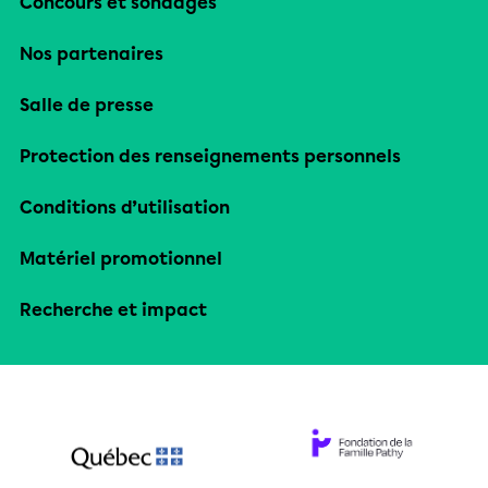
Concours et sondages
Nos partenaires
Salle de presse
Protection des renseignements personnels
Conditions d’utilisation
Matériel promotionnel
Recherche et impact