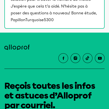
J’espère que cela t’a aidé. N’hésite pas à
poser des questions à nouveau! Bonne étude,
PapillonTurquoise5300
Reçois toutes les infos
et astuces d’Alloprof
par courriel.