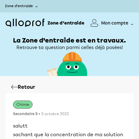
Zone d’entraide
Zone d’entraide
Mon compte
La Zone d’entraide est en travaux.
Retrouve ta question parmi celles déjà posées!
Retour
Chimie
Secondaire 5
• 5 octobre 2022
salutt
sachant que la concentration de ma solution