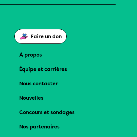
Faire un don
À propos
Équipe et carrières
Nous contacter
Nouvelles
Concours et sondages
Nos partenaires