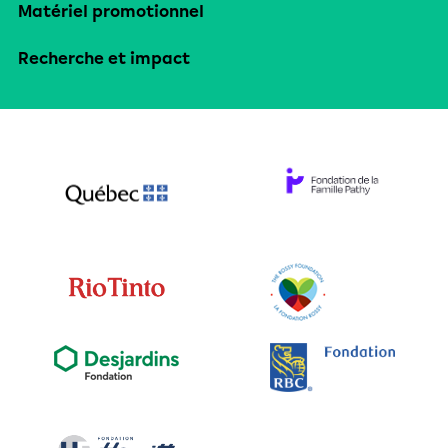
Matériel promotionnel
Recherche et impact