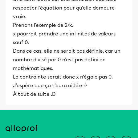
respecter l'équation pour qu'elle demeure
vraie.
Prenons l'exemple de 2/x.
x pourrait prendre une infinités de valeurs
sauf 0.
Dans ce cas, elle ne serait pas définie, car un
nombre divisé par 0 n'est pas défini en
mathématiques.
La contrainte serait donc x n'égale pas 0.
J'espère que ça t'aura aidé.e :)
À tout de suite :D