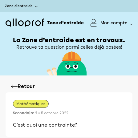
Zone d’entraide
Zone d’entraide
Mon compte
La Zone d’entraide est en travaux.
Retrouve ta question parmi celles déjà posées!
Retour
Mathématiques
Secondaire 2
• 5 octobre 2022
C'est quoi une contrainte?