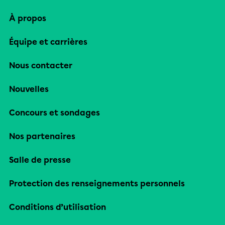
À propos
Équipe et carrières
Nous contacter
Nouvelles
Concours et sondages
Nos partenaires
Salle de presse
Protection des renseignements personnels
Conditions d’utilisation