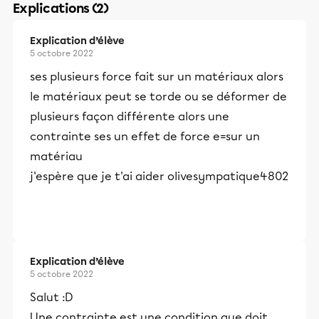
Explications (2)
Explication d’élève
5 octobre 2022
ses plusieurs force fait sur un matériaux alors
le matériaux peut se torde ou se déformer de
plusieurs façon différente alors une
contrainte ses un effet de force e=sur un
matériau
j'espère que je t'ai aider olivesympatique4802
Explication d’élève
5 octobre 2022
Salut :D
Une contrainte est une condition que doit