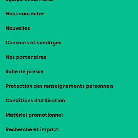
Nous contacter
Nouvelles
Concours et sondages
Nos partenaires
Salle de presse
Protection des renseignements personnels
Conditions d’utilisation
Matériel promotionnel
Recherche et impact