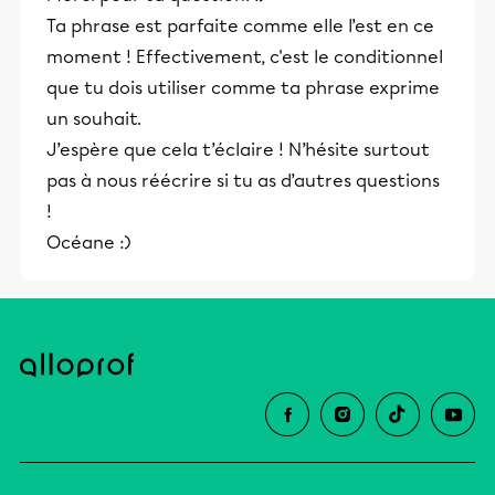
Ta phrase est parfaite comme elle l’est en ce
moment ! Effectivement, c'est le conditionnel
que tu dois utiliser comme ta phrase exprime
un souhait.
J’espère que cela t’éclaire ! N’hésite surtout
pas à nous réécrire si tu as d’autres questions
!
Océane :)