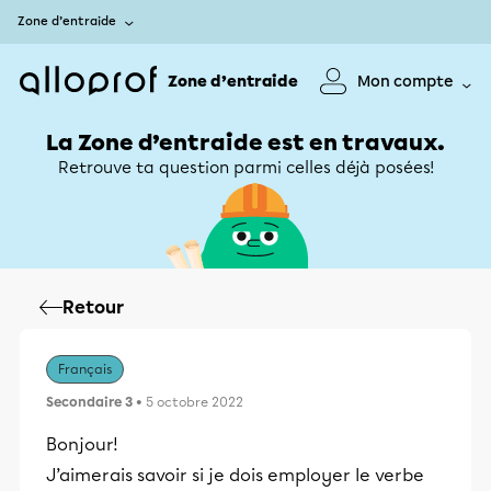
Zone d’entraide
Zone d’entraide
Mon compte
La Zone d’entraide est en travaux.
Retrouve ta question parmi celles déjà posées!
Retour
Français
Secondaire 3
• 5 octobre 2022
Bonjour!
J’aimerais savoir si je dois employer le verbe