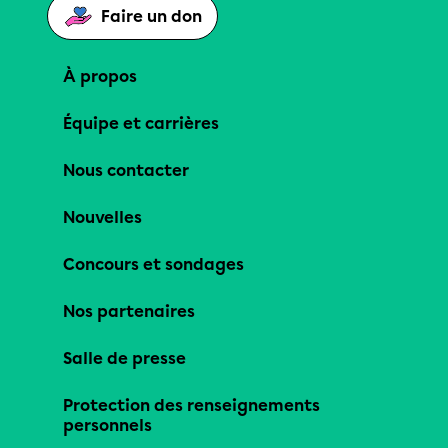
Faire un don
À propos
Équipe et carrières
Nous contacter
Nouvelles
Concours et sondages
Nos partenaires
Salle de presse
Protection des renseignements
personnels