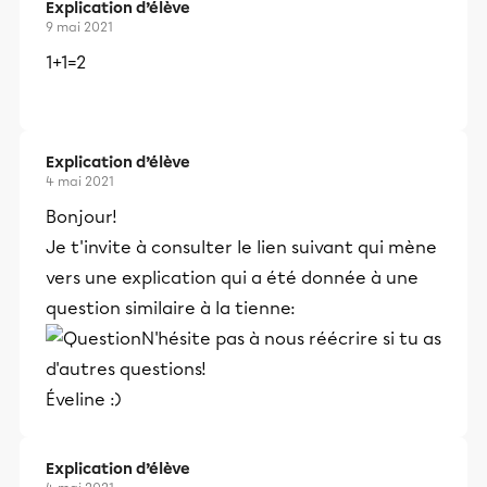
Explication d’élève
9 mai 2021
1+1=2
Explication d’élève
4 mai 2021
Bonjour!
Je t'invite à consulter le lien suivant qui mène
vers une explication qui a été donnée à une
question similaire à la tienne:
N'hésite pas à nous réécrire si tu as
d'autres questions!
Éveline :)
Explication d’élève