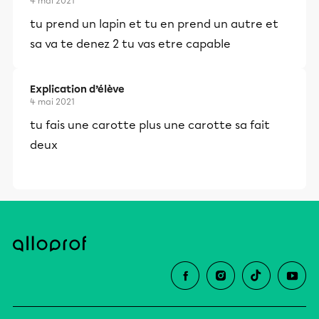
4 mai 2021
tu prend un lapin et tu en prend un autre et
sa va te denez 2 tu vas etre capable
Explication d’élève
4 mai 2021
tu fais une carotte plus une carotte sa fait
deux