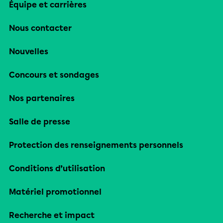
Équipe et carrières
Nous contacter
Nouvelles
Concours et sondages
Nos partenaires
Salle de presse
Protection des renseignements personnels
Conditions d’utilisation
Matériel promotionnel
Recherche et impact