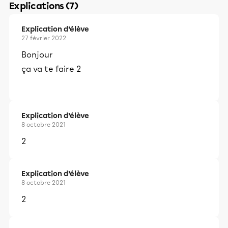
Explications (7)
Explication d’élève
27 février 2022
Bonjour
ça va te faire 2
Explication d’élève
8 octobre 2021
2
Explication d’élève
8 octobre 2021
2