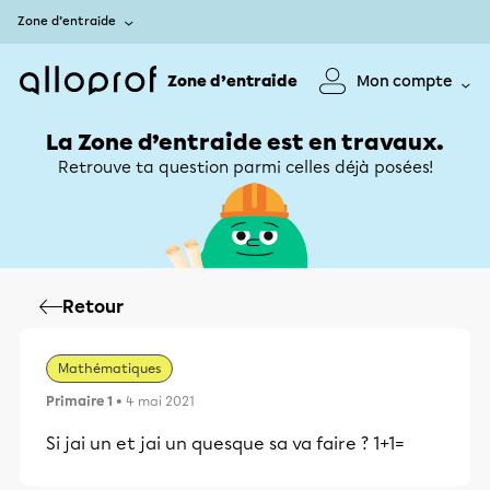
Zone d’entraide
Zone d’entraide
Mon compte
La Zone d’entraide est en travaux.
Retrouve ta question parmi celles déjà posées!
Retour
Mathématiques
Primaire 1
• 4 mai 2021
Si jai un et jai un quesque sa va faire ? 1+1=