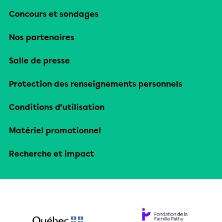
Concours et sondages
Nos partenaires
Salle de presse
Protection des renseignements personnels
Conditions d’utilisation
Matériel promotionnel
Recherche et impact