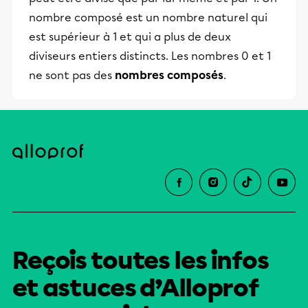
nombre composé est un nombre naturel qui
est supérieur à 1 et qui a plus de deux
diviseurs entiers distincts. Les nombres 0 et 1
ne sont pas des
nombres composés
.
Reçois toutes les infos
et astuces d’Alloprof