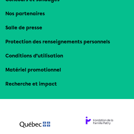
Nos partenaires
Salle de presse
Protection des renseignements personnels
Conditions d’utilisation
Matériel promotionnel
Recherche et impact