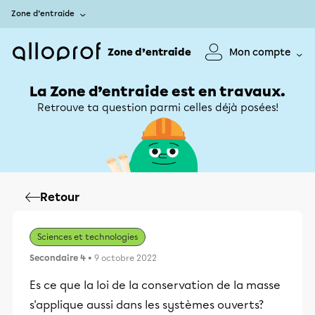
Zone d’entraide
Zone d’entraide
Mon compte
La Zone d’entraide est en travaux.
Retrouve ta question parmi celles déjà posées!
Retour
Sciences et technologies
Secondaire 4
• 9 octobre 2022
Es ce que la loi de la conservation de la masse
s'applique aussi dans les systèmes ouverts?