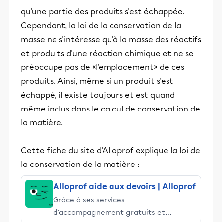
qu'une partie des produits s'est échappée.
Cependant, la loi de la conservation de la
masse ne s'intéresse qu'à la masse des réactifs
et produits d'une réaction chimique et ne se
préoccupe pas de «l'emplacement» de ces
produits. Ainsi, même si un produit s'est
échappé, il existe toujours et est quand
même inclus dans le calcul de conservation de
la matière.
Cette fiche du site d'Alloprof explique la loi de
la conservation de la matière :
Alloprof aide aux devoirs | Alloprof
Grâce à ses services
d’accompagnement gratuits et