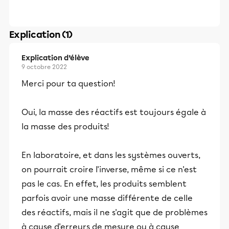
Explication (1)
Explication d’élève
9 octobre 2022
Merci pour ta question!
Oui, la masse des réactifs est toujours égale à
la masse des produits!
En laboratoire, et dans les systèmes ouverts,
on pourrait croire l'inverse, même si ce n'est
pas le cas. En effet, les produits semblent
parfois avoir une masse différente de celle
des réactifs, mais il ne s'agit que de problèmes
à cause d'erreurs de mesure ou à cause