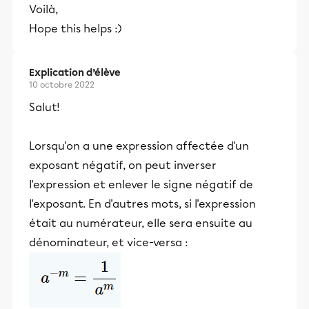
Voilà,
Hope this helps :)
Explication d’élève
10 octobre 2022
Salut!
Lorsqu'on a une expression affectée d'un
exposant négatif, on peut inverser
l'expression et enlever le signe négatif de
l'exposant. En d'autres mots, si l'expression
était au numérateur, elle sera ensuite au
dénominateur, et vice-versa :