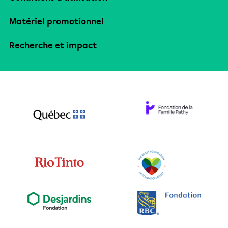
Matériel promotionnel
Recherche et impact