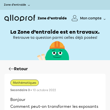
Zone d’entraide
Zone d’entraide
Mon compte
La Zone d’entraide est en travaux.
Retrouve ta question parmi celles déjà posées!
Retour
Mathématiques
Secondaire 3
• 10 octobre 2022
Bonjour
Comment peut-on transformer les exposants