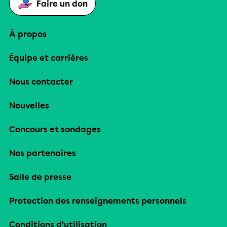
Faire un don
À propos
Équipe et carrières
Nous contacter
Nouvelles
Concours et sondages
Nos partenaires
Salle de presse
Protection des renseignements personnels
Conditions d’utilisation