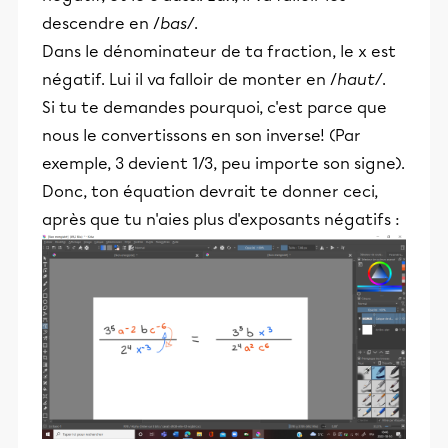
descendre en /
bas/
.
Dans le dénominateur de ta fraction, le x est
négatif. Lui il va falloir de monter en /
haut/
.
Si tu te demandes pourquoi, c'est parce que
nous le convertissons en son inverse! (Par
exemple, 3 devient 1/3, peu importe son signe).
Donc, ton équation devrait te donner ceci,
après que tu n'aies plus d'exposants négatifs :