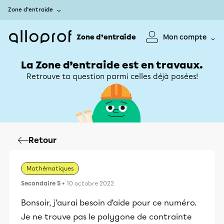
Zone d’entraide
Zone d’entraide
Mon compte
La Zone d’entraide est en travaux.
Retrouve ta question parmi celles déjà posées!
Retour
Mathématiques
Secondaire 5
• 10 octobre 2022
Bonsoir, j’aurai besoin d’aide pour ce numéro.
Je ne trouve pas le polygone de contrainte