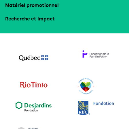
Matériel promotionnel
Recherche et impact