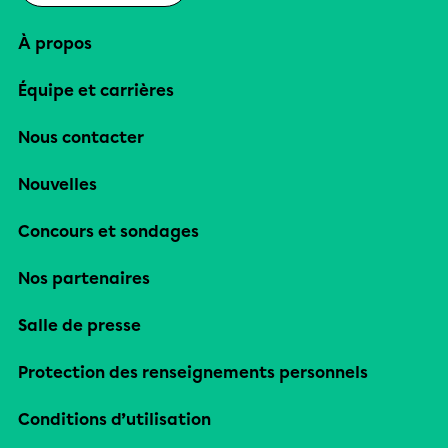
À propos
Équipe et carrières
Nous contacter
Nouvelles
Concours et sondages
Nos partenaires
Salle de presse
Protection des renseignements personnels
Conditions d’utilisation