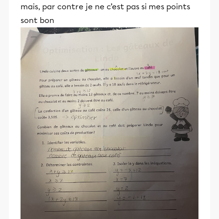
mais, par contre je ne c’est pas si mes points
sont bon