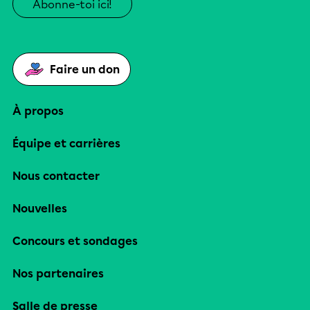
Abonne-toi ici!
Faire un don
À propos
Équipe et carrières
Nous contacter
Nouvelles
Concours et sondages
Nos partenaires
Salle de presse