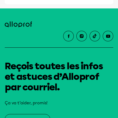
Reçois toutes les infos
et astuces d’Alloprof
par courriel.
Ça va t’aider, promis!