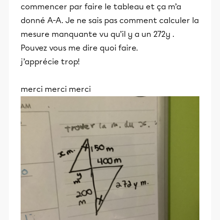
commencer par faire le tableau et ça m’a
donné A-A. Je ne sais pas comment calculer la
mesure manquante vu qu’il y a un 272y .
Pouvez vous me dire quoi faire.
j’apprécie trop!
merci merci merci