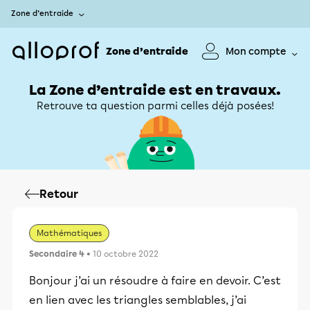
Zone d’entraide
Zone d’entraide
Mon compte
La Zone d’entraide est en travaux.
Retrouve ta question parmi celles déjà posées!
Retour
Mathématiques
Secondaire 4
• 10 octobre 2022
Bonjour j’ai un résoudre à faire en devoir. C’est
en lien avec les triangles semblables, j’ai