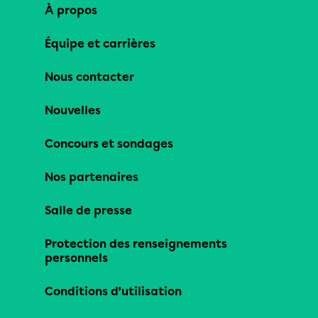
À propos
Équipe et carrières
Nous contacter
Nouvelles
Concours et sondages
Nos partenaires
Salle de presse
Protection des renseignements
personnels
Conditions d’utilisation