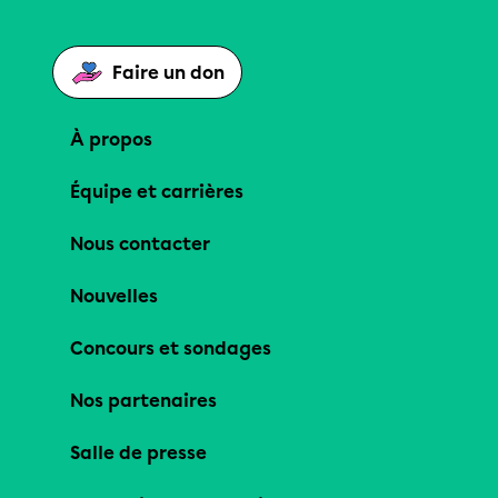
Faire un don
À propos
Équipe et carrières
Nous contacter
Nouvelles
Concours et sondages
Nos partenaires
Salle de presse