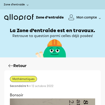
Zone d’entraide
Zone d’entraide
Mon compte
La Zone d’entraide est en travaux.
Retrouve ta question parmi celles déjà posées!
Retour
Mathématiques
Secondaire 4
• 12 octobre 2022
Bonsoir