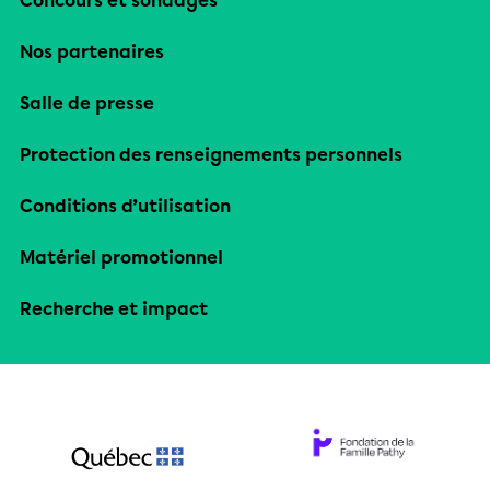
Concours et sondages
Nos partenaires
Salle de presse
Protection des renseignements personnels
Conditions d’utilisation
Matériel promotionnel
Recherche et impact