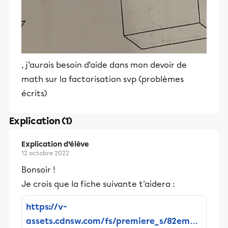
, j’aurais besoin d’aide dans mon devoir de
math sur la factorisation svp (problèmes
écrits)
Explication (1)
Explication d’élève
12 octobre 2022
Bonsoir !
Je crois que la fiche suivante t'aidera :
https://v-
assets.cdnsw.com/fs/premiere_s/82emp-