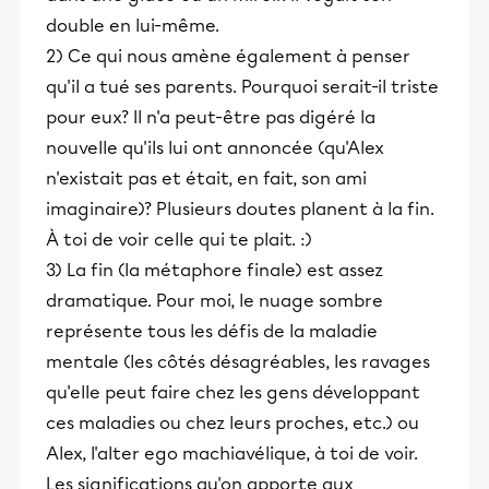
double en lui-même.
2) Ce qui nous amène également à penser
qu'il a tué ses parents. Pourquoi serait-il triste
pour eux? Il n'a peut-être pas digéré la
nouvelle qu'ils lui ont annoncée (qu'Alex
n'existait pas et était, en fait, son ami
imaginaire)? Plusieurs doutes planent à la fin.
À toi de voir celle qui te plait. :)
3) La fin (la métaphore finale) est assez
dramatique. Pour moi, le nuage sombre
représente tous les défis de la maladie
mentale (les côtés désagréables, les ravages
qu'elle peut faire chez les gens développant
ces maladies ou chez leurs proches, etc.) ou
Alex, l'alter ego machiavélique, à toi de voir.
Les significations qu'on apporte aux