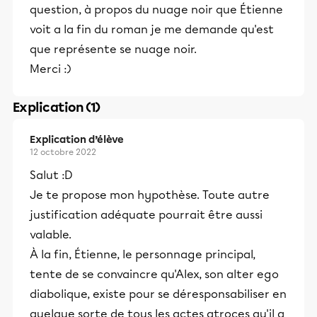
question, à propos du nuage noir que Étienne
voit a la fin du roman je me demande qu'est
que représente se nuage noir.
Merci :)
Explication (1)
Explication d’élève
12 octobre 2022
Salut :D
Je te propose mon hypothèse. Toute autre
justification adéquate pourrait être aussi
valable.
À la fin, Étienne, le personnage principal,
tente de se convaincre qu'Alex, son alter ego
diabolique, existe pour se déresponsabiliser en
quelque sorte de tous les actes atroces qu'il a