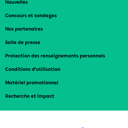
Nouvelles
Concours et sondages
Nos partenaires
Salle de presse
Protection des renseignements personnels
Conditions d’utilisation
Matériel promotionnel
Recherche et impact