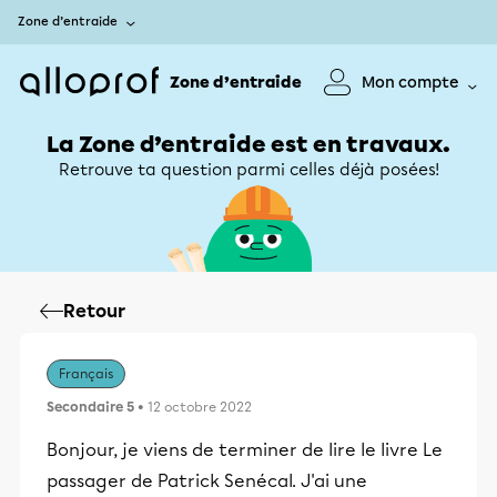
Zone d’entraide
Zone d’entraide
Mon compte
La Zone d’entraide est en travaux.
Retrouve ta question parmi celles déjà posées!
Retour
Français
Secondaire 5
• 12 octobre 2022
Bonjour, je viens de terminer de lire le livre Le
passager de Patrick Senécal. J'ai une