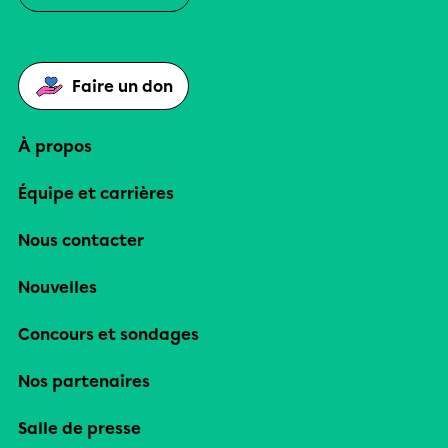
Faire un don
À propos
Équipe et carrières
Nous contacter
Nouvelles
Concours et sondages
Nos partenaires
Salle de presse