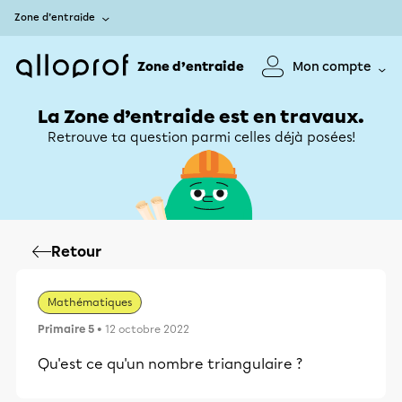
Zone d’entraide
Zone d’entraide
Mon compte
La Zone d’entraide est en travaux.
Retrouve ta question parmi celles déjà posées!
Retour
Mathématiques
Primaire 5
• 12 octobre 2022
Qu'est ce qu'un nombre triangulaire ?