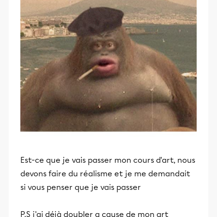
Est-ce que je vais passer mon cours d'art, nous
devons faire du réalisme et je me demandait
si vous penser que je vais passer
P.S j'ai déjà doubler a cause de mon art