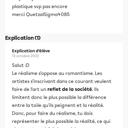
plastique svp pas encore
merci QuetzalSigma4085
Explication (1)
Explication d’élève
13 octobre 2022
Salut :D
Le réalisme s’oppose au romantisme. Les
artistes s’inscrivant dans ce courant veulent
faire de l'art un
reflet de la société
. Ils
limitent donc le plus possible la différence
entre la toile qu'ils peignent et la réalité.
Donc, pour faire du réalisme, tu dois
représenter le plus possible la réalité, ce qui