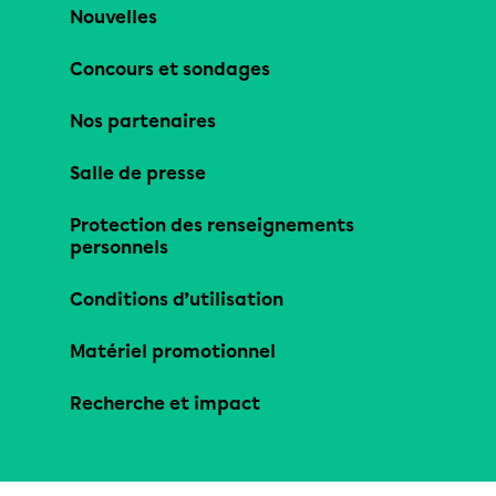
Nouvelles
Concours et sondages
Nos partenaires
Salle de presse
Protection des renseignements
personnels
Conditions d’utilisation
Matériel promotionnel
Recherche et impact