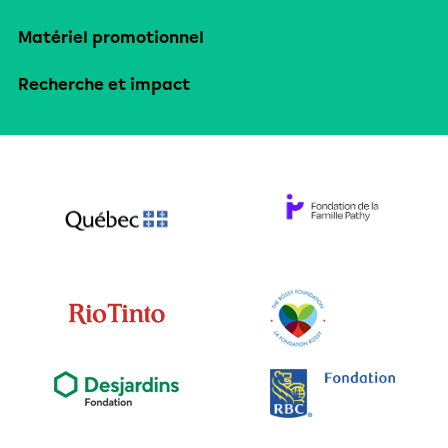
Matériel promotionnel
Recherche et impact