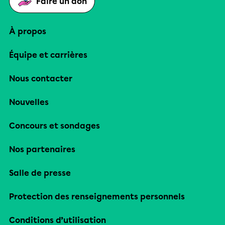
Faire un don
À propos
Équipe et carrières
Nous contacter
Nouvelles
Concours et sondages
Nos partenaires
Salle de presse
Protection des renseignements personnels
Conditions d’utilisation