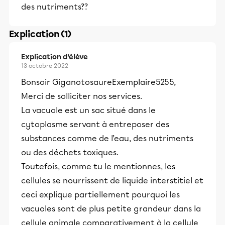
des nutriments??
Explication (1)
Explication d’élève
13 octobre 2022
Bonsoir GiganotosaureExemplaire5255,
Merci de solliciter nos services.
La vacuole est un sac situé dans le
cytoplasme servant à entreposer des
substances comme de l’eau, des nutriments
ou des déchets toxiques.
Toutefois, comme tu le mentionnes, les
cellules se nourrissent de liquide interstitiel et
ceci explique partiellement pourquoi les
vacuoles sont de plus petite grandeur dans la
cellule animale comparativement à la cellule