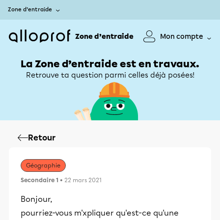
Zone d’entraide
Zone d’entraide
Mon compte
La Zone d’entraide est en travaux.
Retrouve ta question parmi celles déjà posées!
Retour
Géographie
Secondaire 1
• 22 mars 2021
Bonjour,
pourriez-vous m'xpliquer qu'est-ce qu'une