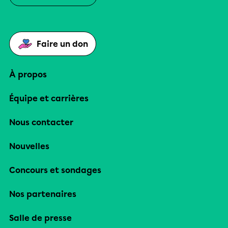
Faire un don
À propos
Équipe et carrières
Nous contacter
Nouvelles
Concours et sondages
Nos partenaires
Salle de presse