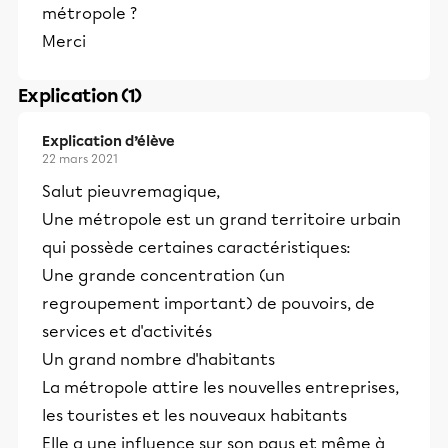
métropole ?
Merci
Explication (1)
Explication d’élève
22 mars 2021
Salut pieuvremagique,
Une métropole est un grand territoire urbain
qui possède certaines caractéristiques:
Une grande concentration (un
regroupement important) de pouvoirs, de
services et d'activités
Un grand nombre d'habitants
La métropole attire les nouvelles entreprises,
les touristes et les nouveaux habitants
Elle a une influence sur son pays et même à