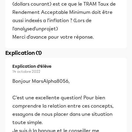
(dollars courant) est ce que le TRAM Taux de
Rendement Acceptable Minimum doit être
aussi indexés a l'inflation ? (Lors de
l'analysed'unprojet)
Merci d'avance pour votre réponse.
Explication (1)
Explication d’élève
14 octobre 2022
Bonjour MarsAlpha8056,
C'est une excellente question! Pour bien
comprendre la relation entre ces concepts,
essayons de nous placer dans une situation
toute simple.
Je suis à la banque et le conseiller me