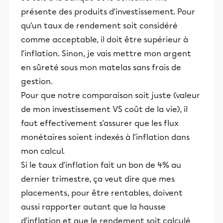
présente des produits d'investissement. Pour
qu'un taux de rendement soit considéré
comme acceptable, il doit être supérieur à
l'inflation. Sinon, je vais mettre mon argent
en sûreté sous mon matelas sans frais de
gestion.
Pour que notre comparaison soit juste (valeur
de mon investissement VS coût de la vie), il
faut effectivement s'assurer que les flux
monétaires soient indexés à l'inflation dans
mon calcul.
Si le taux d'inflation fait un bon de 4% au
dernier trimestre, ça veut dire que mes
placements, pour être rentables, doivent
aussi rapporter autant que la hausse
d'inflation et que le rendement soit calculé