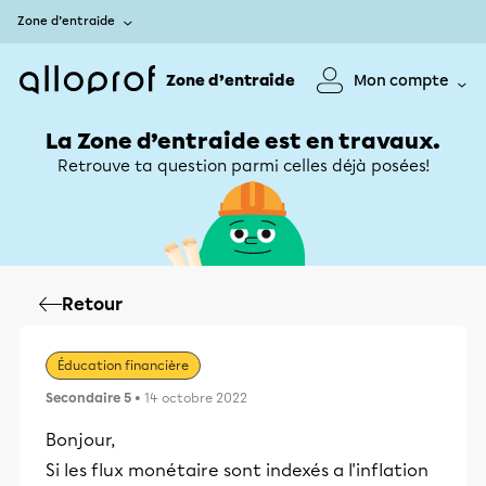
Zone d’entraide
Zone d’entraide
Mon compte
La Zone d’entraide est en travaux.
Retrouve ta question parmi celles déjà posées!
Retour
Éducation financière
Secondaire 5
• 14 octobre 2022
Bonjour,
Si les flux monétaire sont indexés a l'inflation