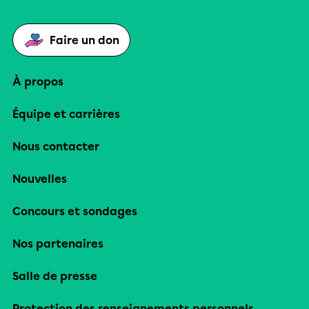
Faire un don
À propos
Équipe et carrières
Nous contacter
Nouvelles
Concours et sondages
Nos partenaires
Salle de presse
Protection des renseignements personnels