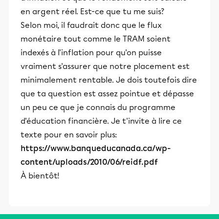
en argent réel. Est-ce que tu me suis?
Selon moi, il faudrait donc que le flux
monétaire tout comme le TRAM soient
indexés à l'inflation pour qu'on puisse
vraiment s'assurer que notre placement est
minimalement rentable. Je dois toutefois dire
que ta question est assez pointue et dépasse
un peu ce que je connais du programme
d'éducation financière. Je t'invite à lire ce
texte pour en savoir plus:
https://www.banqueducanada.ca/wp-
content/uploads/2010/06/reidf.pdf
À bientôt!