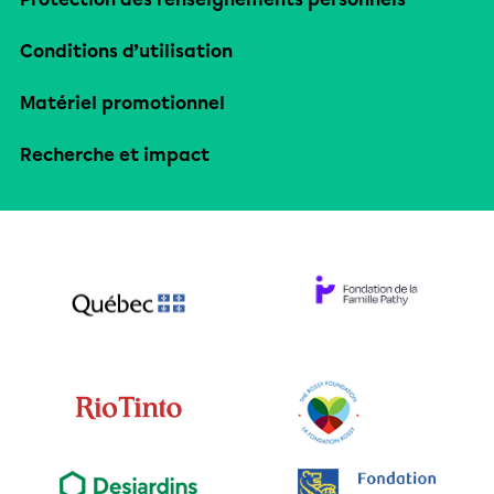
Conditions d’utilisation
Matériel promotionnel
Recherche et impact