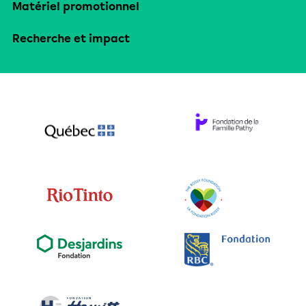
Matériel promotionnel
Recherche et impact