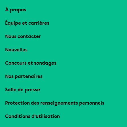
À propos
Équipe et carrières
Nous contacter
Nouvelles
Concours et sondages
Nos partenaires
Salle de presse
Protection des renseignements personnels
Conditions d’utilisation