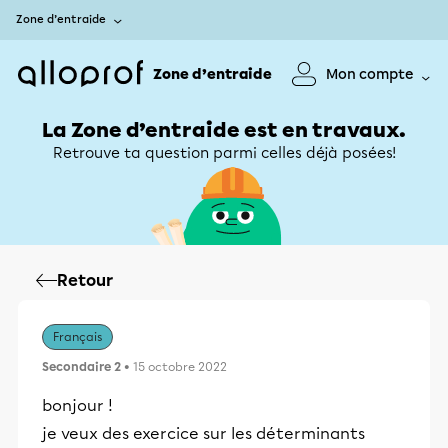
Zone d’entraide
Zone d’entraide
Mon compte
La Zone d’entraide est en travaux.
Retrouve ta question parmi celles déjà posées!
Retour
Français
Secondaire 2
• 15 octobre 2022
bonjour !
je veux des exercice sur les déterminants