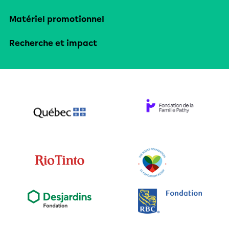
Matériel promotionnel
Recherche et impact