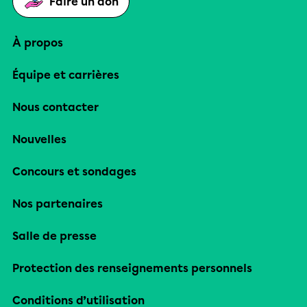
Faire un don
À propos
Équipe et carrières
Nous contacter
Nouvelles
Concours et sondages
Nos partenaires
Salle de presse
Protection des renseignements personnels
Conditions d’utilisation