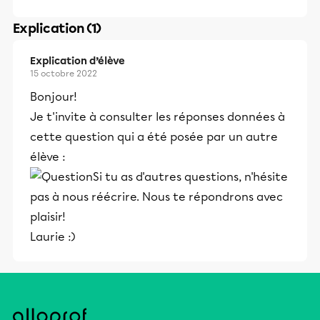
Explication (1)
Explication d’élève
15 octobre 2022
Bonjour!
Je t'invite à consulter les réponses données à
cette question qui a été posée par un autre
élève :
Si tu as d'autres questions, n'hésite
pas à nous réécrire. Nous te répondrons avec
plaisir!
Laurie :)