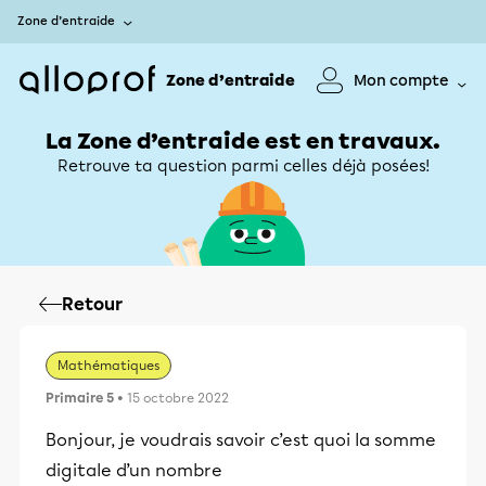
Zone d’entraide
Zone d’entraide
Mon compte
La Zone d’entraide est en travaux.
Retrouve ta question parmi celles déjà posées!
Retour
Mathématiques
Primaire 5
• 15 octobre 2022
Bonjour, je voudrais savoir c’est quoi la somme
digitale d’un nombre