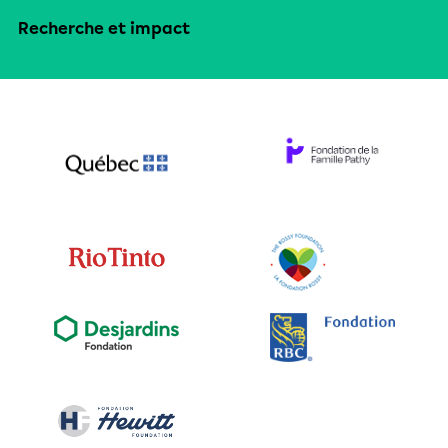
Recherche et impact