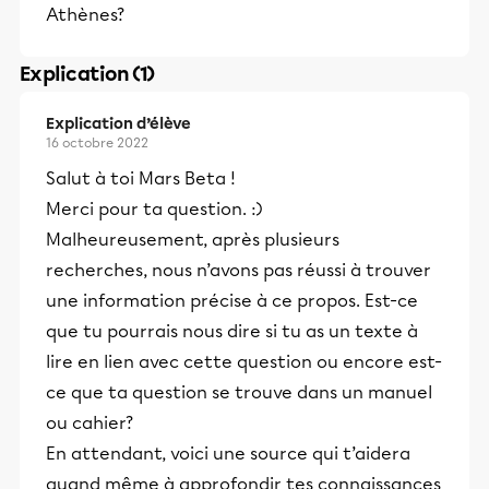
Athènes?
Explication (1)
Explication d’élève
16 octobre 2022
Salut à toi Mars Beta !
Merci pour ta question. :)
Malheureusement, après plusieurs
recherches, nous n’avons pas réussi à trouver
une information précise à ce propos. Est-ce
que tu pourrais nous dire si tu as un texte à
lire en lien avec cette question ou encore est-
ce que ta question se trouve dans un manuel
ou cahier?
En attendant, voici une source qui t’aidera
quand même à approfondir tes connaissances