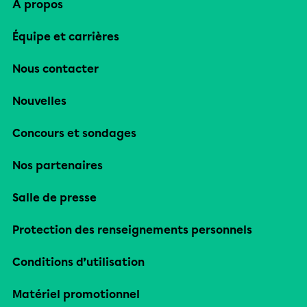
À propos
Équipe et carrières
Nous contacter
Nouvelles
Concours et sondages
Nos partenaires
Salle de presse
Protection des renseignements personnels
Conditions d’utilisation
Matériel promotionnel