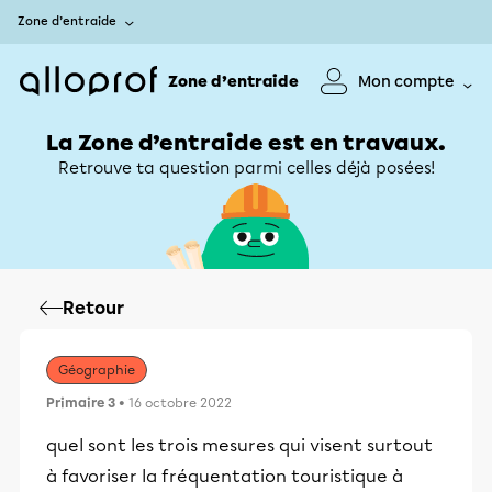
Zone d’entraide
Zone d’entraide
Mon compte
La Zone d’entraide est en travaux.
Retrouve ta question parmi celles déjà posées!
Retour
Géographie
Primaire 3
• 16 octobre 2022
quel sont les trois mesures qui visent surtout
à favoriser la fréquentation touristique à