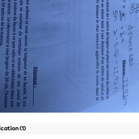
ication (1)