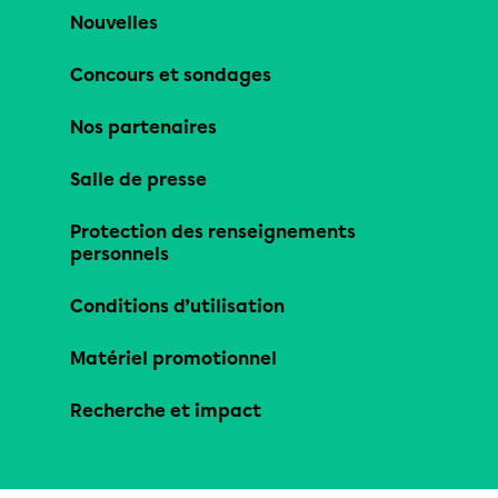
Nouvelles
Concours et sondages
Nos partenaires
Salle de presse
Protection des renseignements
personnels
Conditions d’utilisation
Matériel promotionnel
Recherche et impact