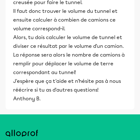
creusée pour faire le tunnel.
Il faut donc trouver le volume du tunnel et
ensuite calculer à combien de camions ce
volume correspond-il.
Alors, tu dois calculer le volume de tunnel et
diviser ce résultat par le volume d'un camion.
La réponse sera alors le nombre de camions à
remplir pour déplacer le volume de terre
correspondant au tunnel!
J'espère que ça t'aide et n'hésite pas à nous
réécrire si tu as d'autres questions!
Anthony B.