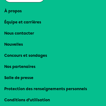
À propos
Équipe et carrières
Nous contacter
Nouvelles
Concours et sondages
Nos partenaires
Salle de presse
Protection des renseignements personnels
Conditions d’utilisation