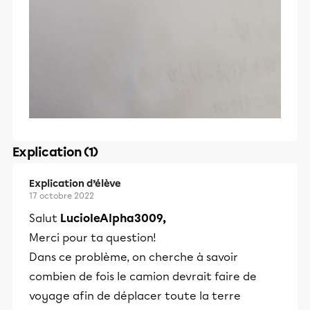
Explication (1)
Explication d’élève
17 octobre 2022
Salut
LucioleAlpha3009,
Merci pour ta question!
Dans ce problème, on cherche à savoir
combien de fois le camion devrait faire de
voyage afin de déplacer toute la terre