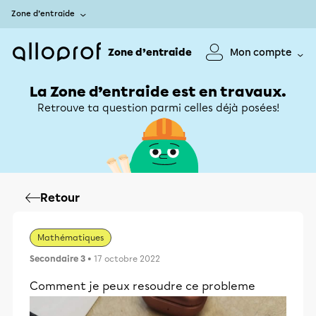
Zone d’entraide
Zone d’entraide
Mon compte
La Zone d’entraide est en travaux.
Retrouve ta question parmi celles déjà posées!
Retour
Mathématiques
Secondaire 3
• 17 octobre 2022
Comment je peux resoudre ce probleme