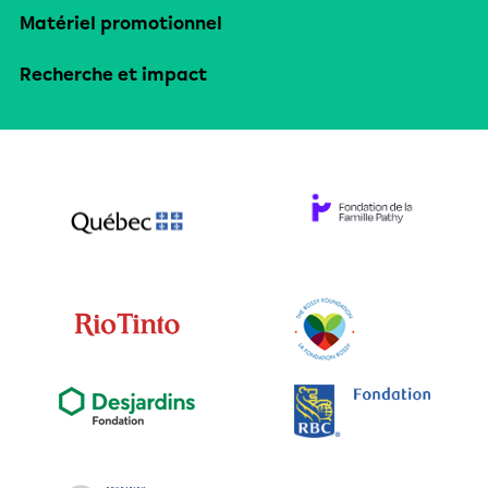
Matériel promotionnel
Recherche et impact