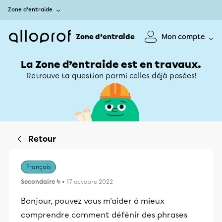
Zone d’entraide
Zone d’entraide
Mon compte
La Zone d’entraide est en travaux.
Retrouve ta question parmi celles déjà posées!
Retour
Français
Secondaire 4
• 17 octobre 2022
Bonjour, pouvez vous m'aider à mieux
comprendre comment défénir des phrases