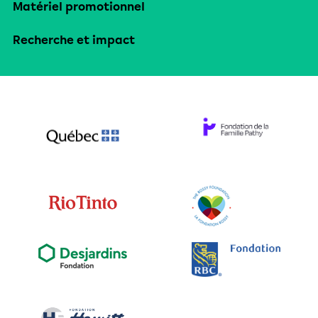
Matériel promotionnel
Recherche et impact