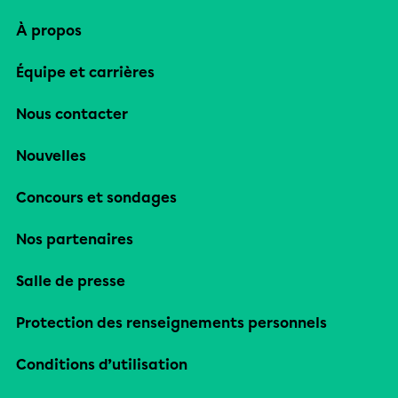
À propos
Équipe et carrières
Nous contacter
Nouvelles
Concours et sondages
Nos partenaires
Salle de presse
Protection des renseignements personnels
Conditions d’utilisation