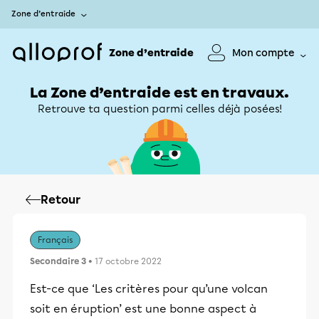
Zone d’entraide
Zone d’entraide
Mon compte
La Zone d’entraide est en travaux.
Retrouve ta question parmi celles déjà posées!
Retour
Français
Secondaire 3
• 17 octobre 2022
Est-ce que ‘Les critères pour qu’une volcan
soit en éruption’ est une bonne aspect à