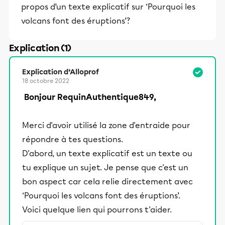
propos d’un texte explicatif sur ‘Pourquoi les
volcans font des éruptions’?
Explication (1)
Explication d’Alloprof
18 octobre 2022
Bonjour RequinAuthentique849,
Merci d'avoir utilisé la zone d'entraide pour
répondre à tes questions.
D'abord, un texte explicatif est un texte ou
tu explique un sujet. Je pense que c'est un
bon aspect car cela relie directement avec
‘Pourquoi les volcans font des éruptions’.
Voici quelque lien qui pourrons t'aider.