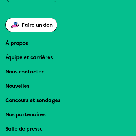
Faire un don
À propos
Équipe et carrières
Nous contacter
Nouvelles
Concours et sondages
Nos partenaires
Salle de presse