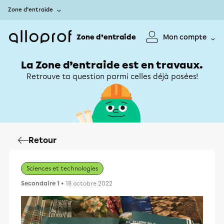
Zone d’entraide
Zone d’entraide
Mon compte
La Zone d’entraide est en travaux.
Retrouve ta question parmi celles déjà posées!
Retour
Sciences et technologies
Secondaire 1
• 18 octobre 2022