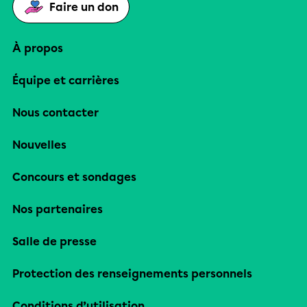
Faire un don
À propos
Équipe et carrières
Nous contacter
Nouvelles
Concours et sondages
Nos partenaires
Salle de presse
Protection des renseignements personnels
Conditions d’utilisation