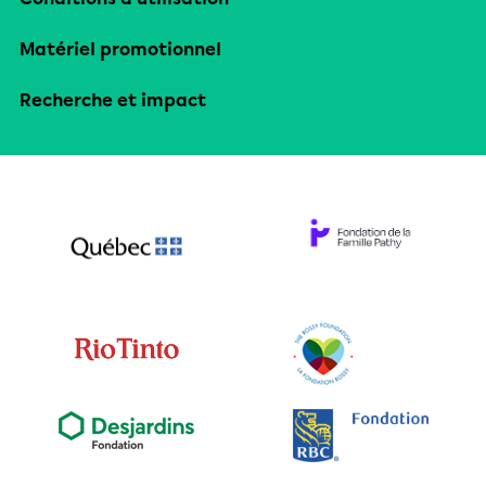
Matériel promotionnel
Recherche et impact