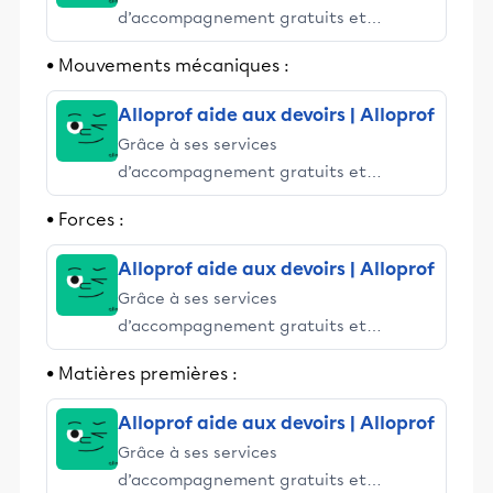
d’accompagnement gratuits et
stimulants, Alloprof engage les élèves
• Mouvements mécaniques :
et leurs parents dans la réussite
éducative.
Alloprof aide aux devoirs | Alloprof
Grâce à ses services
d’accompagnement gratuits et
stimulants, Alloprof engage les élèves
• Forces :
et leurs parents dans la réussite
éducative.
Alloprof aide aux devoirs | Alloprof
Grâce à ses services
d’accompagnement gratuits et
stimulants, Alloprof engage les élèves
• Matières premières :
et leurs parents dans la réussite
éducative.
Alloprof aide aux devoirs | Alloprof
Grâce à ses services
d’accompagnement gratuits et