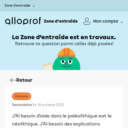
Zone d’entraide
Zone d’entraide
Mon compte
La Zone d’entraide est en travaux.
Retrouve ta question parmi celles déjà posées!
Retour
Histoire
Secondaire 1
• 18 octobre 2022
J’AI besoin d’aide dans le paléolithique eat le
néolithique. J’AI besoin des explications