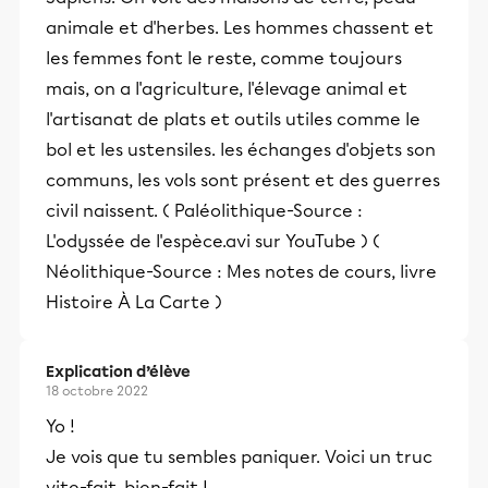
animale et d'herbes. Les hommes chassent et
les femmes font le reste, comme toujours
mais, on a l'agriculture, l'élevage animal et
l'artisanat de plats et outils utiles comme le
bol et les ustensiles. les échanges d'objets son
communs, les vols sont présent et des guerres
civil naissent. ( Paléolithique-Source :
L'odyssée de l'espèce.avi sur YouTube ) (
Néolithique-Source : Mes notes de cours, livre
Histoire À La Carte )
Explication d’élève
18 octobre 2022
Yo !
Je vois que tu sembles paniquer. Voici un truc
vite-fait, bien-fait !