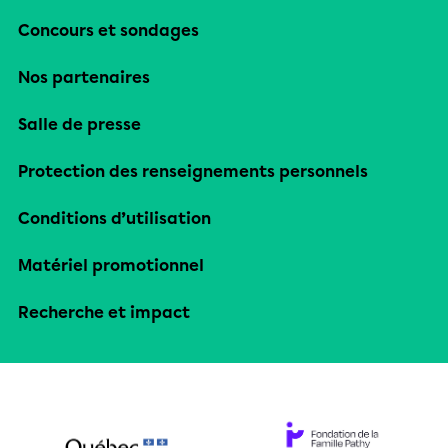
Concours et sondages
Nos partenaires
Salle de presse
Protection des renseignements personnels
Conditions d’utilisation
Matériel promotionnel
Recherche et impact