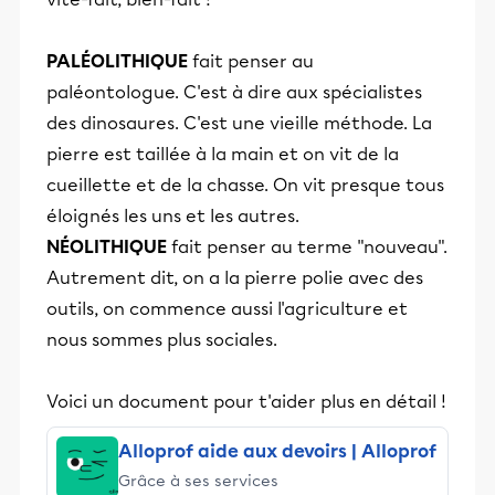
PALÉOLITHIQUE
fait penser au
paléontologue. C'est à dire aux spécialistes
des dinosaures. C'est une vieille méthode. La
pierre est taillée à la main et on vit de la
cueillette et de la chasse. On vit presque tous
éloignés les uns et les autres.
NÉOLITHIQUE
fait penser au terme "nouveau".
Autrement dit, on a la pierre polie avec des
outils, on commence aussi l'agriculture et
nous sommes plus sociales.
Voici un document pour t'aider plus en détail !
Alloprof aide aux devoirs | Alloprof
Grâce à ses services