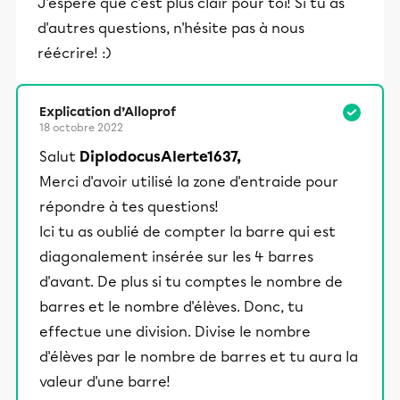
J'espère que c'est plus clair pour toi! Si tu as
d'autres questions, n'hésite pas à nous
réécrire! :)
Explication d’Alloprof
18 octobre 2022
Salut
DiplodocusAlerte1637,
Merci d'avoir utilisé la zone d'entraide pour
répondre à tes questions!
Ici tu as oublié de compter la barre qui est
diagonalement insérée sur les 4 barres
d'avant. De plus si tu comptes le nombre de
barres et le nombre d'élèves. Donc, tu
effectue une division. Divise le nombre
d'élèves par le nombre de barres et tu aura la
valeur d'une barre!