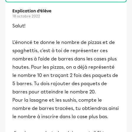
Explication d’élève
18 octobre 2022
Salut!
L'énoncé te donne le nombre de pizzas et de
spaghettis, c'est à toi de représenter ces
nombres à l'aide de barres dans les cases plus
hautes. Pour les pizzas, on a déjà représenté
le nombre 10 en traçant 2 fois des paquets de
5 barres. Tu dois rajouter des paquets de
barres pour atteindre le nombre 20.
Pour la lasagne et les sushis, compte le
nombre de barres tracées, tu obtiendras ainsi
le nombre à inscrire dans la case plus bas.