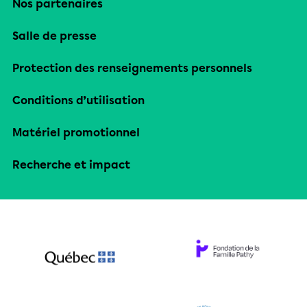
Nos partenaires
Salle de presse
Protection des renseignements personnels
Conditions d’utilisation
Matériel promotionnel
Recherche et impact