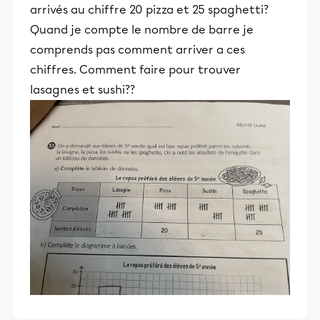
arrivés au chiffre 20 pizza et 25 spaghetti?
Quand je compte le nombre de barre je
comprends pas comment arriver a ces
chiffres. Comment faire pour trouver
lasagnes et sushi??