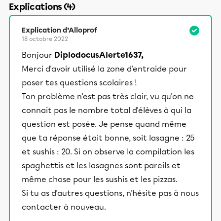
Explications (4)
Explication d’Alloprof
18 octobre 2022
Bonjour
DiplodocusAlerte1637,
Merci d'avoir utilisé la zone d'entraide pour
poser tes questions scolaires !
Ton problème n'est pas très clair, vu qu'on ne
connait pas le nombre total d'élèves à qui la
question est posée. Je pense quand même
que ta réponse était bonne, soit lasagne : 25
et sushis : 20. Si on observe la compilation les
spaghettis et les lasagnes sont pareils et
même chose pour les sushis et les pizzas.
Si tu as d'autres questions, n'hésite pas à nous
contacter à nouveau.