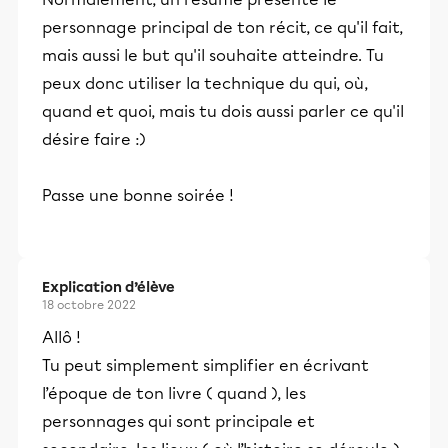
personnage principal de ton récit, ce qu'il fait,
mais aussi le but qu'il souhaite atteindre. Tu
peux donc utiliser la technique du qui, où,
quand et quoi, mais tu dois aussi parler ce qu'il
désire faire :)
Passe une bonne soirée !
Explication d’élève
18 octobre 2022
Allô !
Tu peut simplement simplifier en écrivant
l’époque de ton livre ( quand ), les
personnages qui sont principale et