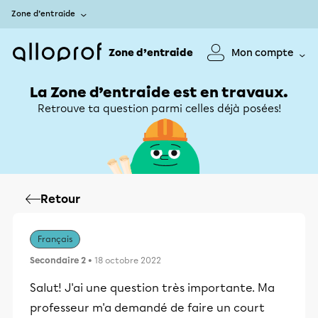
Zone d’entraide
Zone d’entraide
Mon compte
La Zone d’entraide est en travaux.
Retrouve ta question parmi celles déjà posées!
Retour
Français
Secondaire 2
• 18 octobre 2022
Salut! J'ai une question très importante. Ma
professeur m'a demandé de faire un court