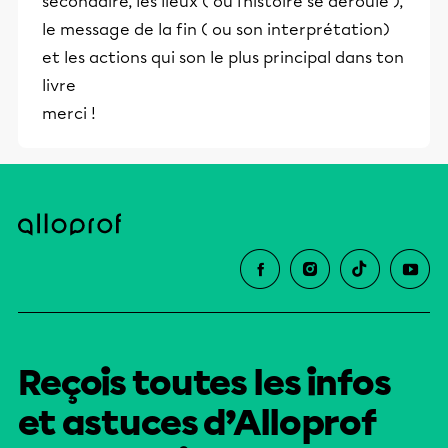
secondaire, les lieux ( où l’histoire se déroule ),
le message de la fin ( ou son interprétation)
et les actions qui son le plus principal dans ton
livre
merci !
Reçois toutes les infos
et astuces d’Alloprof