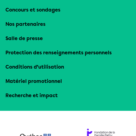
Concours et sondages
Nos partenaires
Salle de presse
Protection des renseignements personnels
Conditions d’utilisation
Matériel promotionnel
Recherche et impact