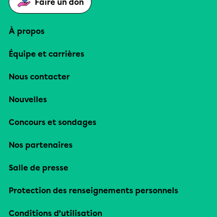
Faire un don
À propos
Équipe et carrières
Nous contacter
Nouvelles
Concours et sondages
Nos partenaires
Salle de presse
Protection des renseignements personnels
Conditions d’utilisation