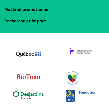
Matériel promotionnel
Recherche et impact