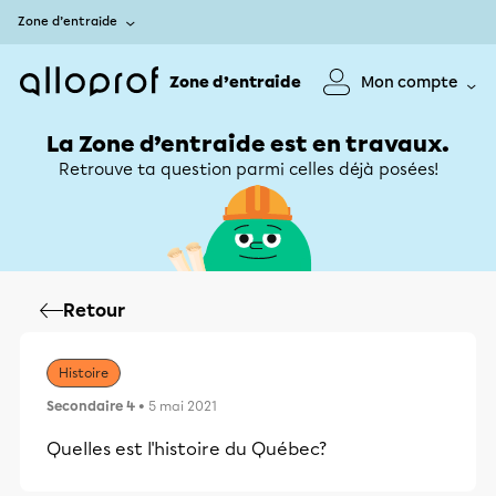
Zone d’entraide
Zone d’entraide
Mon compte
La Zone d’entraide est en travaux.
Retrouve ta question parmi celles déjà posées!
Retour
Histoire
Secondaire 4
• 5 mai 2021
Quelles est l'histoire du Québec?