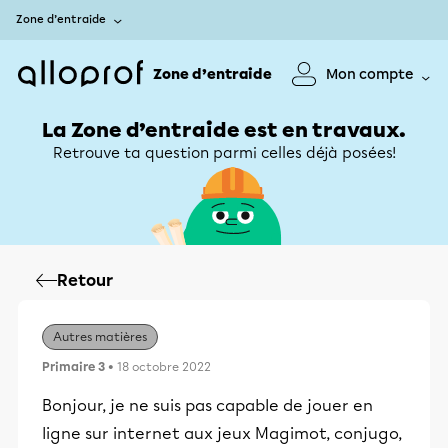
Zone d’entraide
Zone d’entraide
Mon compte
La Zone d’entraide est en travaux.
Retrouve ta question parmi celles déjà posées!
Retour
Autres matières
Primaire 3
• 18 octobre 2022
Bonjour, je ne suis pas capable de jouer en
ligne sur internet aux jeux Magimot, conjugo,