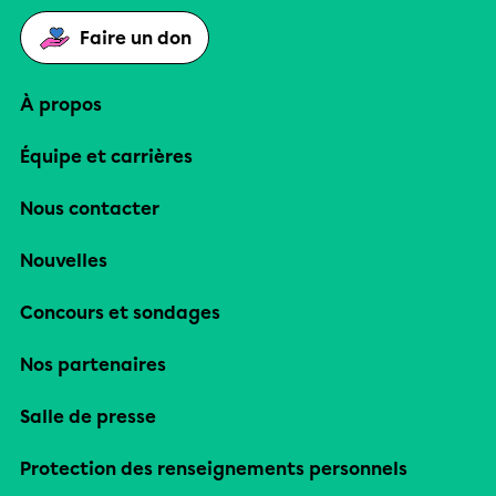
Faire un don
À propos
Équipe et carrières
Nous contacter
Nouvelles
Concours et sondages
Nos partenaires
Salle de presse
Protection des renseignements personnels