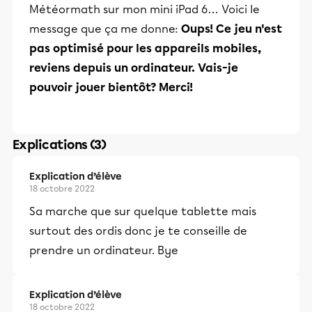
Météormath sur mon mini iPad 6… Voici le
message que ça me donne:
Oups! Ce jeu n'est
pas optimisé pour les appareils mobiles,
reviens depuis un ordinateur. Vais-je
pouvoir jouer bientôt? Merci!
Explications (3)
Explication d’élève
18 octobre 2022
Sa marche que sur quelque tablette mais
surtout des ordis donc je te conseille de
prendre un ordinateur. Bye
Explication d’élève
18 octobre 2022