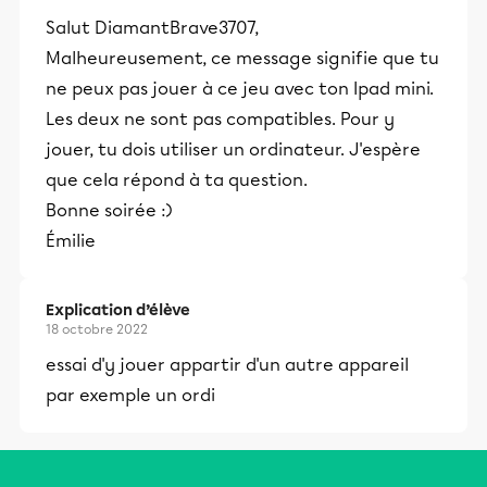
Salut DiamantBrave3707,
Malheureusement, ce message signifie que tu
ne peux pas jouer à ce jeu avec ton Ipad mini.
Les deux ne sont pas compatibles. Pour y
jouer, tu dois utiliser un ordinateur. J'espère
que cela répond à ta question.
Bonne soirée :)
Émilie
Explication d’élève
18 octobre 2022
essai d'y jouer appartir d'un autre appareil
par exemple un ordi