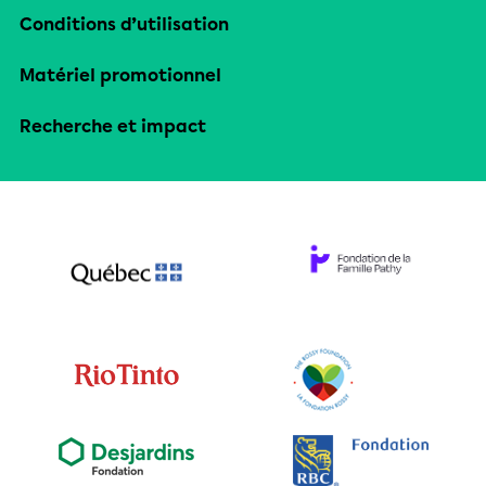
Conditions d’utilisation
Matériel promotionnel
Recherche et impact