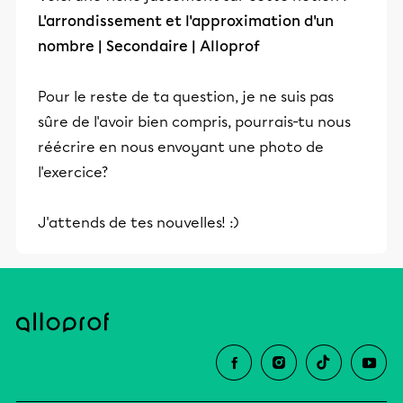
L'arrondissement et l'approximation d'un
nombre | Secondaire | Alloprof
Pour le reste de ta question, je ne suis pas
sûre de l'avoir bien compris, pourrais-tu nous
réécrire en nous envoyant une photo de
l'exercice?
J'attends de tes nouvelles! :)