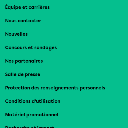
Équipe et carrières
Nous contacter
Nouvelles
Concours et sondages
Nos partenaires
Salle de presse
Protection des renseignements personnels
Conditions d’utilisation
Matériel promotionnel