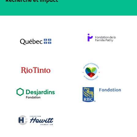
Recherche et impact