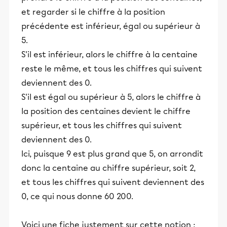
et regarder si le chiffre à la position
précédente est inférieur, égal ou supérieur à
5.
S'il est inférieur, alors le chiffre à la centaine
reste le même, et tous les chiffres qui suivent
deviennent des 0.
S'il est égal ou supérieur à 5, alors le chiffre à
la position des centaines devient le chiffre
supérieur, et tous les chiffres qui suivent
deviennent des 0.
Ici, puisque 9 est plus grand que 5, on arrondit
donc la centaine au chiffre supérieur, soit 2,
et tous les chiffres qui suivent deviennent des
0, ce qui nous donne 60 200.
Voici une fiche justement sur cette notion :