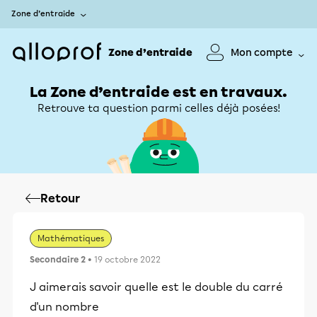
Zone d’entraide
Zone d’entraide
Mon compte
La Zone d’entraide est en travaux.
Retrouve ta question parmi celles déjà posées!
Retour
Mathématiques
Secondaire 2
• 19 octobre 2022
J aimerais savoir quelle est le double du carré
d'un nombre