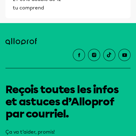
tu comprend
Reçois toutes les infos
et astuces d’Alloprof
par courriel.
Ça va t’aider, promis!