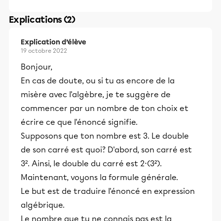
Explications (2)
Explication d’élève
19 octobre 2022
Bonjour,
En cas de doute, ou si tu as encore de la
misère avec l'algèbre, je te suggère de
commencer par un nombre de ton choix et
écrire ce que l'énoncé signifie.
Supposons que ton nombre est 3. Le double
de son carré est quoi? D'abord, son carré est
3². Ainsi, le double du carré est 2⋅(3²).
Maintenant, voyons la formule générale.
Le but est de traduire l'énoncé en expression
algébrique.
Le nombre que tu ne connais pas est la