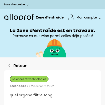
Zone d’entraide
Zone d’entraide
Mon compte
La Zone d’entraide est en travaux.
Retrouve ta question parmi celles déjà posées!
Retour
Sciences et technologies
Secondaire 3
• 20 octobre 2022
quel organe filtre sang