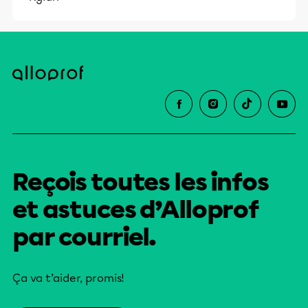
Reçois toutes les infos
et astuces d’Alloprof
par courriel.
Ça va t’aider, promis!