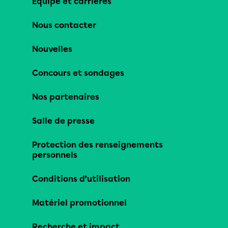
Équipe et carrières
Nous contacter
Nouvelles
Concours et sondages
Nos partenaires
Salle de presse
Protection des renseignements
personnels
Conditions d’utilisation
Matériel promotionnel
Recherche et impact