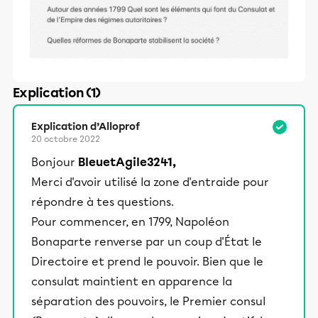
Explication (1)
Explication d’Alloprof
20 octobre 2022
Bonjour
BleuetAgile3241,
Merci d'avoir utilisé la zone d'entraide pour
répondre à tes questions.
Pour commencer, en 1799, Napoléon
Bonaparte renverse par un coup d'État le
Directoire et prend le pouvoir. Bien que le
consulat maintient en apparence la
séparation des pouvoirs, le Premier consul