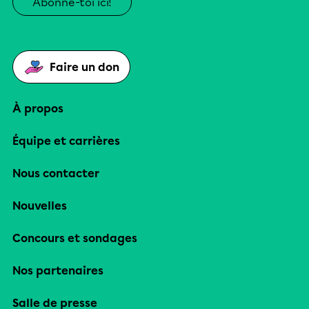
Abonne-toi ici!
Faire un don
À propos
Équipe et carrières
Nous contacter
Nouvelles
Concours et sondages
Nos partenaires
Salle de presse