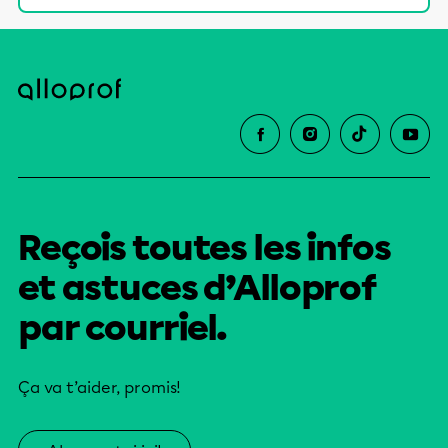
Reçois toutes les infos
et astuces d’Alloprof
par courriel.
Ça va t’aider, promis!