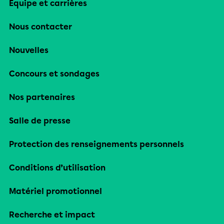
Équipe et carrières
Nous contacter
Nouvelles
Concours et sondages
Nos partenaires
Salle de presse
Protection des renseignements personnels
Conditions d’utilisation
Matériel promotionnel
Recherche et impact