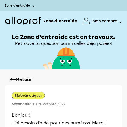
Zone d’entraide
Zone d’entraide
Mon compte
La Zone d’entraide est en travaux.
Retrouve ta question parmi celles déjà posées!
Retour
Mathématiques
Secondaire 4
• 20 octobre 2022
Bonjour!
J’ai besoin d’aide pour ces numéros. Merci!