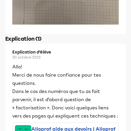
Explication (1)
Explication d’élève
20 octobre 2022
Allo!
Merci de nous faire confiance pour tes
questions.
Dans le cas des numéros que tu as fait
parvenir, il est d’abord question de
« factorisation ». Donc voici quelques liens
vers des pages qui expliquent ces techniques :
Alloprof aide aux devoirs | Alloprof